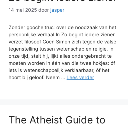
14 mei 2025
door
jasper
Zonder goocheltruc: over de noodzaak van het
persoonlijke verhaal In Zo begint iedere ziener
verzet filosoof Coen Simon zich tegen de valse
tegenstelling tussen wetenschap en religie. In
onze tijd, stelt hij, lijkt alles ondergebracht te
moeten worden in één van die twee hokjes: óf
iets is wetenschappelijk verklaarbaar, óf het
hoort bij geloof. Neem …
Lees verder
The Atheist Guide to