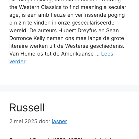
the Western Classics to find meaning a secular
age, is een ambitieuze en verfrissende poging
om zin te vinden in onze geseculariseerde
wereld. De auteurs Hubert Dreyfus en Sean
Dorronce Kelly nemen ons mee langs de grote
literaire werken uit de Westerse geschiedenis.
Van Homeros tot de Amerikaanse …
Lees
verder
Russell
2 mei 2025
door
jasper