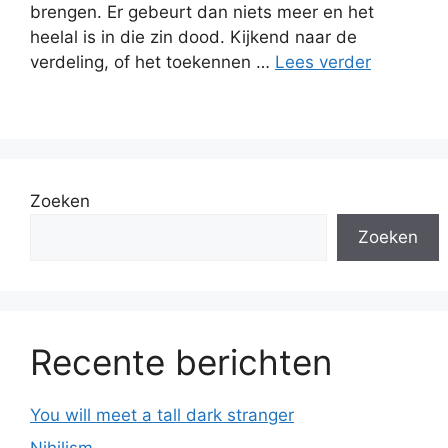
brengen. Er gebeurt dan niets meer en het
heelal is in die zin dood. Kijkend naar de
verdeling, of het toekennen …
Lees verder
Zoeken
Zoeken
Recente berichten
You will meet a tall dark stranger