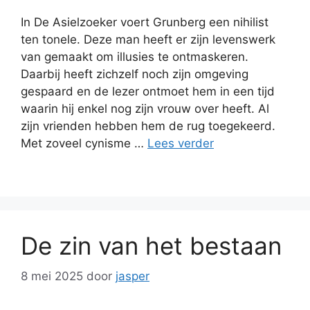
In De Asielzoeker voert Grunberg een nihilist
ten tonele. Deze man heeft er zijn levenswerk
van gemaakt om illusies te ontmaskeren.
Daarbij heeft zichzelf noch zijn omgeving
gespaard en de lezer ontmoet hem in een tijd
waarin hij enkel nog zijn vrouw over heeft. Al
zijn vrienden hebben hem de rug toegekeerd.
Met zoveel cynisme …
Lees verder
De zin van het bestaan
8 mei 2025
door
jasper