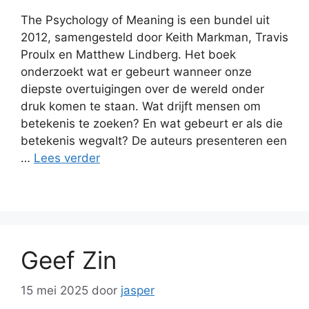
The Psychology of Meaning is een bundel uit
2012, samengesteld door Keith Markman, Travis
Proulx en Matthew Lindberg. Het boek
onderzoekt wat er gebeurt wanneer onze
diepste overtuigingen over de wereld onder
druk komen te staan. Wat drijft mensen om
betekenis te zoeken? En wat gebeurt er als die
betekenis wegvalt? De auteurs presenteren een
…
Lees verder
Geef Zin
15 mei 2025
door
jasper