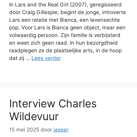
In Lars and the Real Girl (2007), geregisseerd
door Craig Gillespie, begint de jonge, introverte
Lars een relatie met Bianca, een levensechte
pop. Voor Lars is Bianca geen object, maar een
volwaardig persoon. Zijn familie is verbijsterd
en weet zich geen raad. In hun bezorgdheid
raadplegen ze de plaatselijke arts, in de hoop
dat zij …
Lees verder
Interview Charles
Wildevuur
15 mei 2025
door
jasper