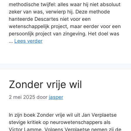
methodische twijfel: alles waar hij niet absoluut
zeker van was, verwierp hij. Deze methode
hanteerde Descartes niet voor een
wetenschappelijk project, maar eerder voor een
persoonlijk project van zingeving. Het doel was
…
Lees verder
Zonder vrije wil
2 mei 2025
door
jasper
In zijn boek Zonder vrije wil uit Jan Verplaetse
stevige kritiek op neurowetenschappers als
Victor Lamme. Volgens Verplaetse nemen zij de