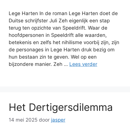
Lege Harten In de roman Lege Harten doet de
Duitse schrijfster Juli Zeh eigenlijk een stap
terug ten opzichte van Speeldrift. Waar de
hoofdpersonen in Speeldrift alle waarden,
betekenis en zelfs het nihilisme voorbij zijn, zijn
de personages in Lege Harten druk bezig om
hun bestaan zin te geven. Wel op een
bijzondere manier. Zeh …
Lees verder
Het Dertigersdilemma
14 mei 2025
door
jasper