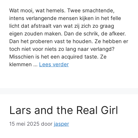
Wat mooi, wat hemels. Twee smachtende,
intens verlangende mensen kijken in het felle
licht dat afstraalt van wat zij zich zo graag
eigen zouden maken. Dan de schrik, de afkeer.
Dan het proberen vast te houden. Ze hebben er
toch niet voor niets zo lang naar verlangd?
Misschien is het een acquired taste. Ze
klemmen …
Lees verder
Lars and the Real Girl
15 mei 2025
door
jasper