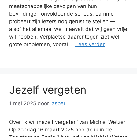
maatschappelijke gevolgen van hun
bevindingen onvoldoende serieus. Lamme
probeert zijn lezers nog gerust te stellen —
alsof het allemaal wel meevalt dat wij geen vrije
wil hebben. Verplaetse daarentegen ziet wél
grote problemen, vooral …
Lees verder
Jezelf vergeten
1 mei 2025
door
jasper
Over ‘Ik wil mezelf vergeten’ van Michiel Wetzer
Op zondag 16 maart 2025 hoorde ik in de