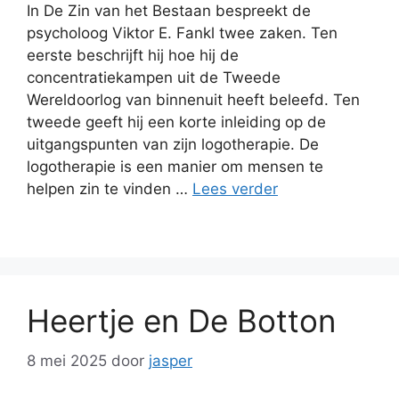
In De Zin van het Bestaan bespreekt de
psycholoog Viktor E. Fankl twee zaken. Ten
eerste beschrijft hij hoe hij de
concentratiekampen uit de Tweede
Wereldoorlog van binnenuit heeft beleefd. Ten
tweede geeft hij een korte inleiding op de
uitgangspunten van zijn logotherapie. De
logotherapie is een manier om mensen te
helpen zin te vinden …
Lees verder
Heertje en De Botton
8 mei 2025
door
jasper