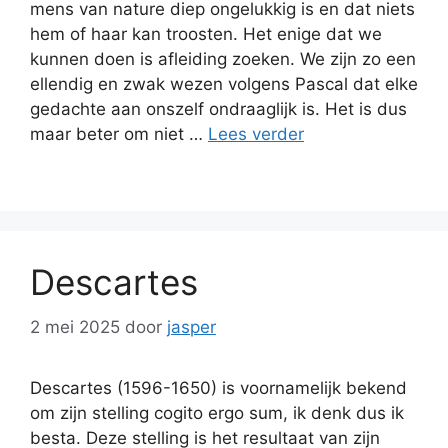
mens van nature diep ongelukkig is en dat niets
hem of haar kan troosten. Het enige dat we
kunnen doen is afleiding zoeken. We zijn zo een
ellendig en zwak wezen volgens Pascal dat elke
gedachte aan onszelf ondraaglijk is. Het is dus
maar beter om niet …
Lees verder
Descartes
2 mei 2025
door
jasper
Descartes (1596-1650) is voornamelijk bekend
om zijn stelling cogito ergo sum, ik denk dus ik
besta. Deze stelling is het resultaat van zijn