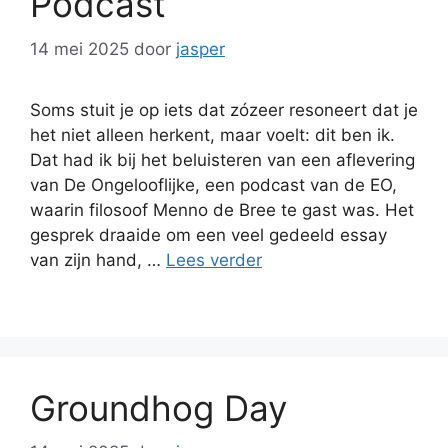
Podcast
14 mei 2025
door
jasper
Soms stuit je op iets dat zózeer resoneert dat je
het niet alleen herkent, maar voelt: dit ben ik.
Dat had ik bij het beluisteren van een aflevering
van De Ongelooflijke, een podcast van de EO,
waarin filosoof Menno de Bree te gast was. Het
gesprek draaide om een veel gedeeld essay
van zijn hand, …
Lees verder
Groundhog Day