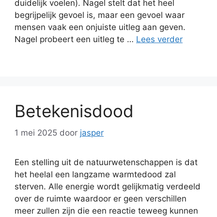
duidelijk voelen). Nagel stelt dat het heel
begrijpelijk gevoel is, maar een gevoel waar
mensen vaak een onjuiste uitleg aan geven.
Nagel probeert een uitleg te …
Lees verder
Betekenisdood
1 mei 2025
door
jasper
Een stelling uit de natuurwetenschappen is dat
het heelal een langzame warmtedood zal
sterven. Alle energie wordt gelijkmatig verdeeld
over de ruimte waardoor er geen verschillen
meer zullen zijn die een reactie teweeg kunnen