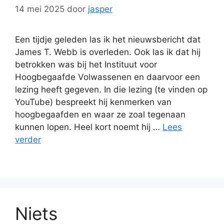
14 mei 2025
door
jasper
Een tijdje geleden las ik het nieuwsbericht dat
James T. Webb is overleden. Ook las ik dat hij
betrokken was bij het Instituut voor
Hoogbegaafde Volwassenen en daarvoor een
lezing heeft gegeven. In die lezing (te vinden op
YouTube) bespreekt hij kenmerken van
hoogbegaafden en waar ze zoal tegenaan
kunnen lopen. Heel kort noemt hij …
Lees
verder
Niets