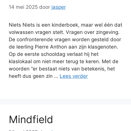
14 mei 2025
door
jasper
Niets Niets is een kinderboek, maar wel één dat
volwassen vragen stelt. Vragen over zingeving.
De confronterende vragen worden gesteld door
de leerling Pierre Anthon aan zijn klasgenoten.
Op de eerste schooldag verlaat hij het
klaslokaal om niet meer terug te keren. Met de
woorden “er bestaat niets van betekenis, het
heeft dus geen zin …
Lees verder
Mindfield