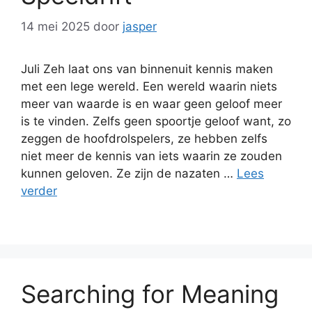
14 mei 2025
door
jasper
Juli Zeh laat ons van binnenuit kennis maken
met een lege wereld. Een wereld waarin niets
meer van waarde is en waar geen geloof meer
is te vinden. Zelfs geen spoortje geloof want, zo
zeggen de hoofdrolspelers, ze hebben zelfs
niet meer de kennis van iets waarin ze zouden
kunnen geloven. Ze zijn de nazaten …
Lees
verder
Searching for Meaning