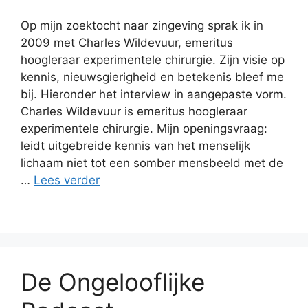
Op mijn zoektocht naar zingeving sprak ik in
2009 met Charles Wildevuur, emeritus
hoogleraar experimentele chirurgie. Zijn visie op
kennis, nieuwsgierigheid en betekenis bleef me
bij. Hieronder het interview in aangepaste vorm.
Charles Wildevuur is emeritus hoogleraar
experimentele chirurgie. Mijn openingsvraag:
leidt uitgebreide kennis van het menselijk
lichaam niet tot een somber mensbeeld met de
…
Lees verder
De Ongelooflijke