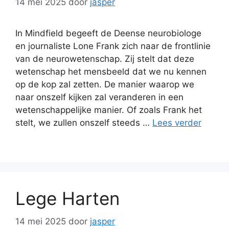
14 mei 2025
door
jasper
In Mindfield begeeft de Deense neurobiologe
en journaliste Lone Frank zich naar de frontlinie
van de neurowetenschap. Zij stelt dat deze
wetenschap het mensbeeld dat we nu kennen
op de kop zal zetten. De manier waarop we
naar onszelf kijken zal veranderen in een
wetenschappelijke manier. Of zoals Frank het
stelt, we zullen onszelf steeds …
Lees verder
Lege Harten
14 mei 2025
door
jasper