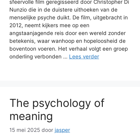
sfeervolle film geregisseerd door Christopher Di
Nunzio die in de duistere uithoeken van de
menselijke psyche duikt. De film, uitgebracht in
2012, neemt kijkers mee op een
angstaanjagende reis door een wereld zonder
betekenis, waar wanhoop en hopeloosheid de
boventoon voeren. Het verhaal volgt een groep
onderling verbonden …
Lees verder
The psychology of
meaning
15 mei 2025
door
jasper