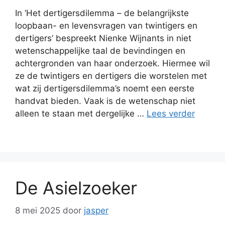
In ‘Het dertigersdilemma – de belangrijkste
loopbaan- en levensvragen van twintigers en
dertigers’ bespreekt Nienke Wijnants in niet
wetenschappelijke taal de bevindingen en
achtergronden van haar onderzoek. Hiermee wil
ze de twintigers en dertigers die worstelen met
wat zij dertigersdilemma’s noemt een eerste
handvat bieden. Vaak is de wetenschap niet
alleen te staan met dergelijke …
Lees verder
De Asielzoeker
8 mei 2025
door
jasper