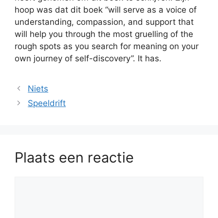
hoop was dat dit boek “will serve as a voice of
understanding, compassion, and support that
will help you through the most gruelling of the
rough spots as you search for meaning on your
own journey of self-discovery”. It has.
Niets
Speeldrift
Plaats een reactie
Reactie