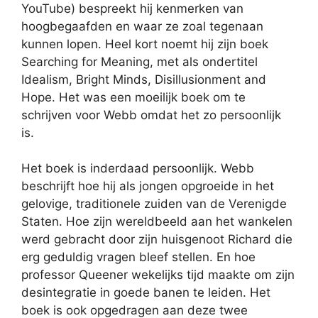
YouTube) bespreekt hij kenmerken van
hoogbegaafden en waar ze zoal tegenaan
kunnen lopen. Heel kort noemt hij zijn boek
Searching for Meaning, met als ondertitel
Idealism, Bright Minds, Disillusionment and
Hope. Het was een moeilijk boek om te
schrijven voor Webb omdat het zo persoonlijk
is.
Het boek is inderdaad persoonlijk. Webb
beschrijft hoe hij als jongen opgroeide in het
gelovige, traditionele zuiden van de Verenigde
Staten. Hoe zijn wereldbeeld aan het wankelen
werd gebracht door zijn huisgenoot Richard die
erg geduldig vragen bleef stellen. En hoe
professor Queener wekelijks tijd maakte om zijn
desintegratie in goede banen te leiden. Het
boek is ook opgedragen aan deze twee