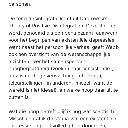
personen.
De term desintegratie komt uit Dabrowski’s
Theory of Positive Disintegration. Deze theorie
wordt genoemd als een behulpzaam raamwerk
voor het begrijpen van existentiële depressies.
Want naast het persoonlijke verhaal geeft Webb
ook een overzicht van de wetenschappelijke
inzichten over het samenspel van
hoogbegaafdheid (zoeken naar consistentie),
idealisme (hoge verwachtingen hebben),
teleurstellingen (in anderen, in jezelf want de
wereld is niet ideaal), en welke hoop daar uit te
putten is.
Wat die hoop betreft blijf ik nog wat sceptisch.
Misschien dat ik de stadia van een existentiële
depressie nog niet volledig heb doorlopen,