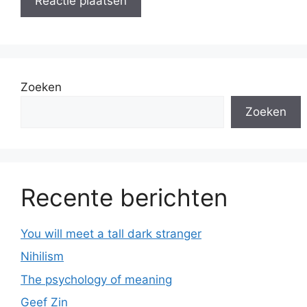
Zoeken
Zoeken
Recente berichten
You will meet a tall dark stranger
Nihilism
The psychology of meaning
Geef Zin