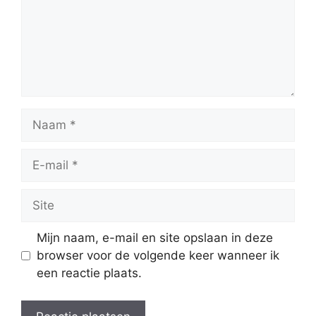
Naam
E-
mail
Site
Mijn naam, e-mail en site opslaan in deze
browser voor de volgende keer wanneer ik
een reactie plaats.