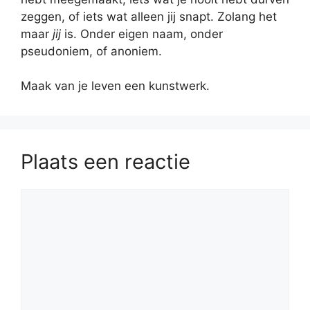
zeggen, of iets wat alleen jij snapt. Zolang het
maar
jij
is. Onder eigen naam, onder
pseudoniem, of anoniem.
Maak van je leven een kunstwerk.
Plaats een reactie
Reactie