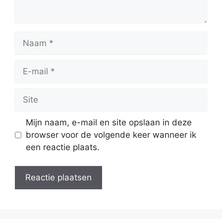
Naam
E-
mail
Site
Mijn naam, e-mail en site opslaan in deze
browser voor de volgende keer wanneer ik
een reactie plaats.