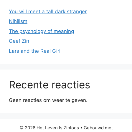
You will meet a tall dark stranger
Nihilism
The psychology of meaning
Geef Zin
Lars and the Real Girl
Recente reacties
Geen reacties om weer te geven.
© 2026 Het Leven Is Zinloos
• Gebouwd met