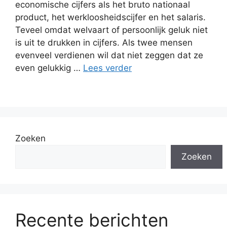
economische cijfers als het bruto nationaal
product, het werkloosheidscijfer en het salaris.
Teveel omdat welvaart of persoonlijk geluk niet
is uit te drukken in cijfers. Als twee mensen
evenveel verdienen wil dat niet zeggen dat ze
even gelukkig …
Lees verder
Zoeken
Zoeken
Recente berichten