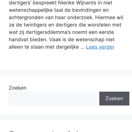
dertigers’ bespreekt Nienke Wijnants in niet
wetenschappelijke taal de bevindingen en
achtergronden van haar onderzoek. Hiermee wil
ze de twintigers en dertigers die worstelen met
wat zij dertigersdilemma’s noemt een eerste
handvat bieden. Vaak is de wetenschap niet
alleen te staan met dergelijke …
Lees verder
Zoeken
Zoeken