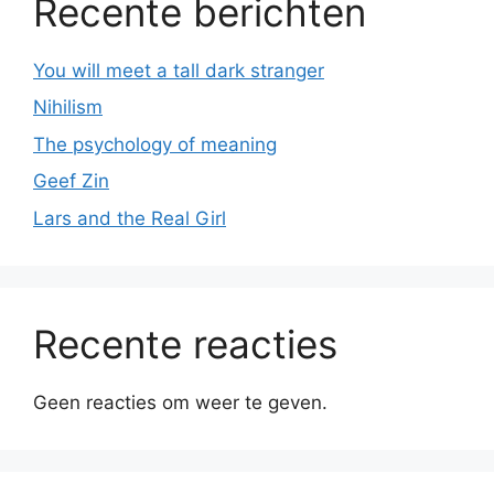
Recente berichten
You will meet a tall dark stranger
Nihilism
The psychology of meaning
Geef Zin
Lars and the Real Girl
Recente reacties
Geen reacties om weer te geven.