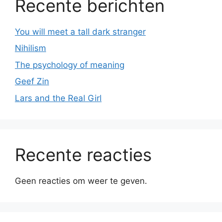
Recente berichten
You will meet a tall dark stranger
Nihilism
The psychology of meaning
Geef Zin
Lars and the Real Girl
Recente reacties
Geen reacties om weer te geven.